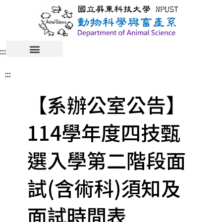
:::
:::
【系辦公室公告】
114學年度四技甄
選入學第二階段面
試(含術科)須知及
面試時間表