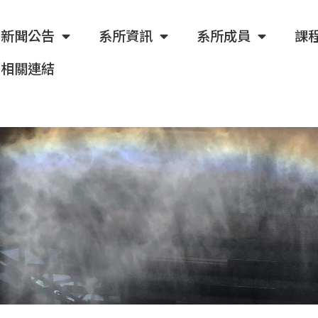
新聞公告
系所資訊
系所成員
課
相關連結