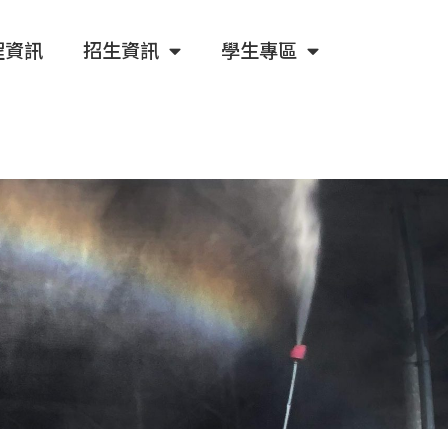
程資訊
招生資訊
學生專區