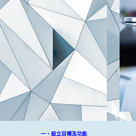
一、設立目標及功能