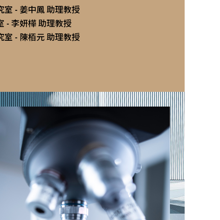
室 - 姜中鳳 助理教授
 - 李妍樺 助理教授
室 - 陳栢元 助理教授