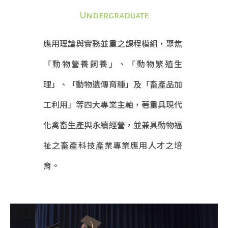
Undergraduate
應用理論與實務並重之課程模組，聚焦
「動物營養飼養」、「動物繁殖生
理」、「動物遺傳育種」及「畜產品加
工利用」等四大專業主軸，著重具現代
化禽畜生產與永續經營，並兼具動物福
祉之畜產科技產業專業應用人才之培
育。