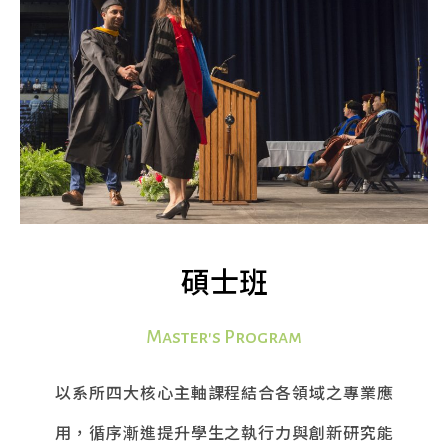
碩士班
Master's Program
以系所四大核心主軸課程結合各領域之專業應
用，循序漸進提升學生之執行力與創新研究能