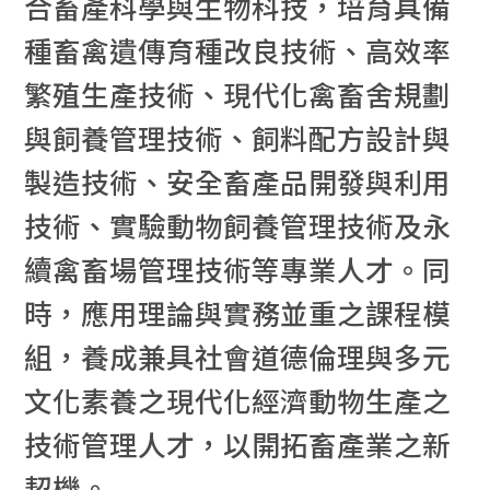
合畜產科學與生物科技，培育具備
種畜禽遺傳育種改良技術、高效率
繁殖生產技術、現代化禽畜舍規劃
與飼養管理技術、飼料配方設計與
製造技術、安全畜產品開發與利用
技術、實驗動物飼養管理技術及永
續禽畜場管理技術等專業人才。同
時，應用理論與實務並重之課程模
組，養成兼具社會道德倫理與多元
文化素養之現代化經濟動物生產之
技術管理人才，以開拓畜產業之新
契機。