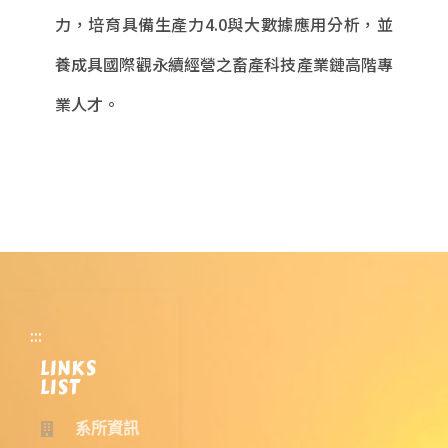
力，培育具備生產力4.0與大數據應用分析，並
養成具國際觀永續經營之畜產科技產業鏈高階專
業人才。
:::
LINKS
LIST
系所資訊