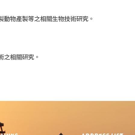
製動物產製等之相關生物技術研究。
術之相關研究。