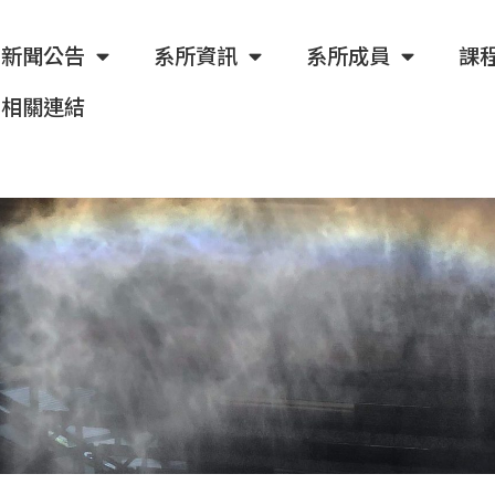
新聞公告
系所資訊
系所成員
課
相關連結