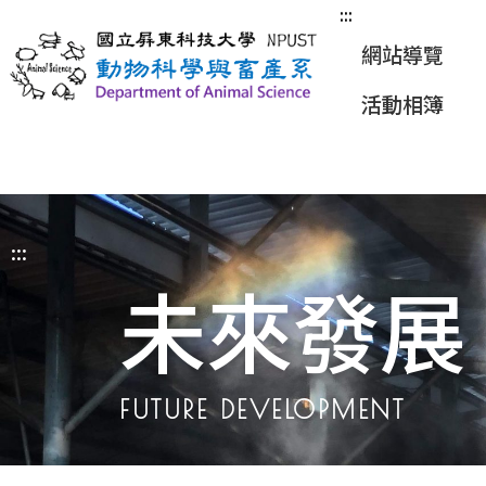
:::
網站導覽
活動相簿
:::
未來發展
FUTURE DEVELOPMENT