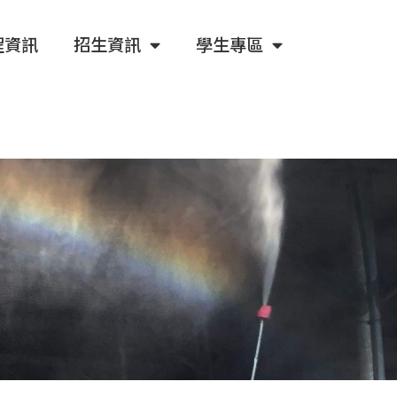
程資訊
招生資訊
學生專區